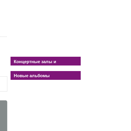
Концертные залы и
площадки
Новые альбомы