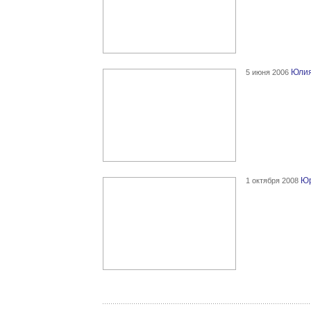
Юлия
5 июня 2006
Юр
1 октября 2008