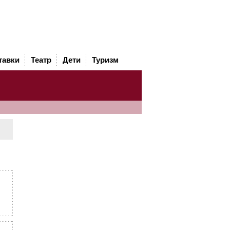
тавки
Театр
Дети
Туризм