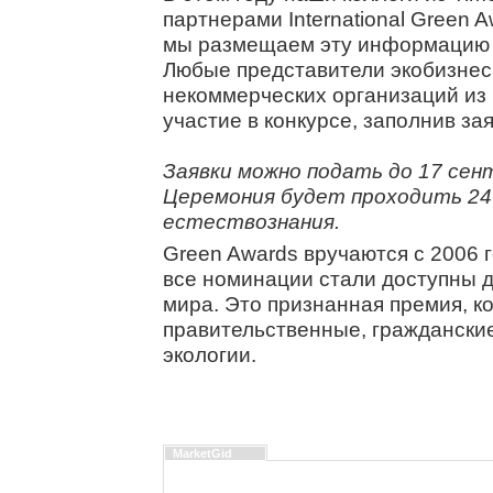
партнерами International Green 
мы размещаем эту информацию д
Любые представители экобизнес
некоммерческих организаций из 
участие в конкурсе, заполнив за
Заявки можно подать до 17 сен
Церемония будет проходить 24 
естествознания.
Green Awards вручаются с 2006 
все номинации стали доступны д
мира. Это признанная премия, к
правительственные, гражданские
экологии.
MarketGid