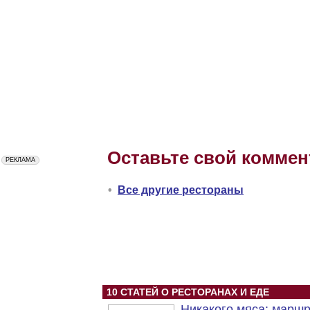
Оставьте свой коммен
•
Все другие рестораны
10 СТАТЕЙ О РЕСТОРАНАХ И ЕДЕ
Никакого мяса: марш