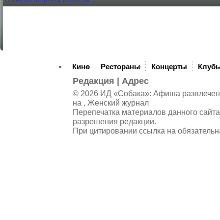
Кино
Рестораны
Концерты
Клуб
Редакция
|
Адрес
© 2026 ИД «Собака»: Афиша развлечений
на , Женский журнал
Перепечатка материалов данного сайта
разрешения редакции.
При цитировании ссылка на обязательн