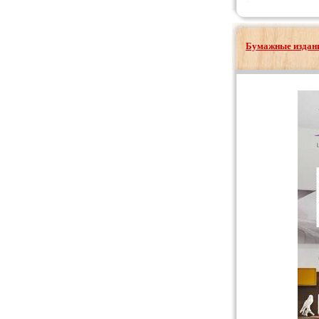
Бумажные издани