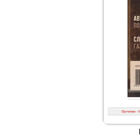
Прочитано - 