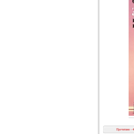
Прочитано - 