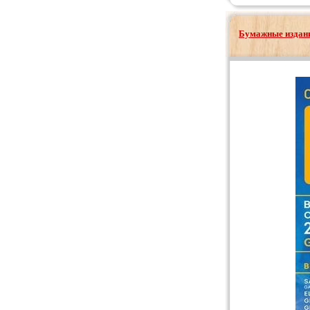
Бумажные издани