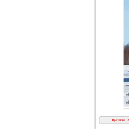
Прочитано - 