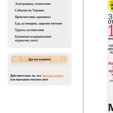
Электроника, технологии
События на Украине
Происшествия, криминал
Еда, кулинария, здоровое питание
Туризм, путешествия
Бумажные издания(копии
журналов, газет)
Друзья издания:
Действительно ли, что
Автотак развод
или выгодная покупке авто