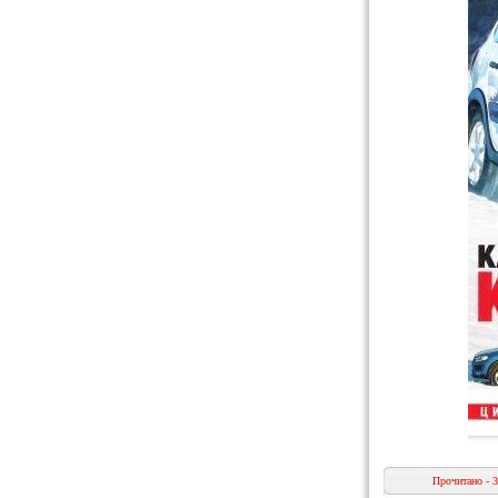
Прочитано - 