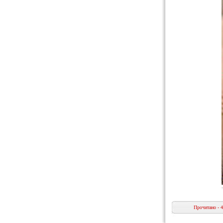
Прочитано - 