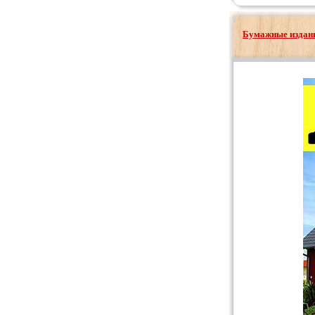
Бумажные издани