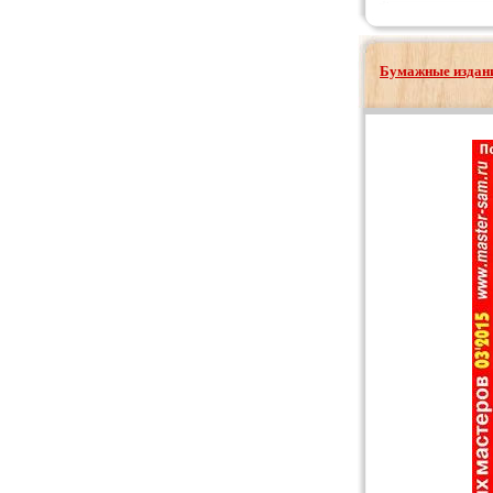
Бумажные издани