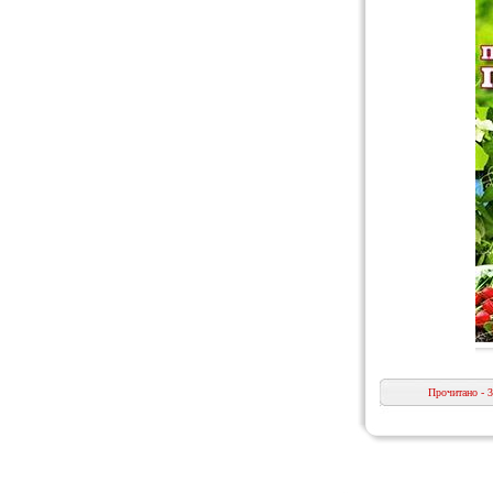
Прочитано - 