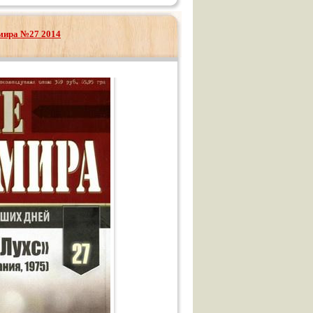
мира №27 2014