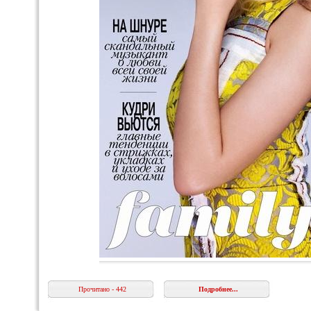
Прочитано - 442
Подробнее...