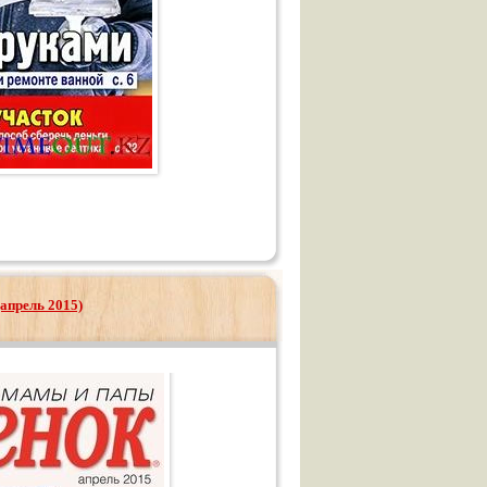
апрель 2015)