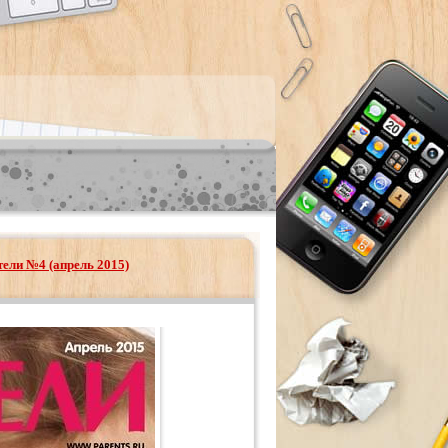
ели №4 (апрель 2015)