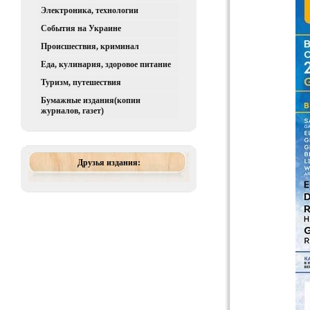
Электроника, технологии
События на Украине
Происшествия, криминал
Еда, кулинария, здоровое питание
Туризм, путешествия
Бумажные издания(копии
журналов, газет)
Друзья издания: