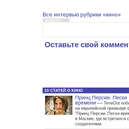
Все интервью рубрики «кино»
MarketGid
Оставьте свой коммен
10 СТАТЕЙ О КИНО
Принц Персии. Пески
времени —
TimeOut поб
на европейской премьере
"Принц Персии. Пески вре
в Москве, где встретился с
создателями.