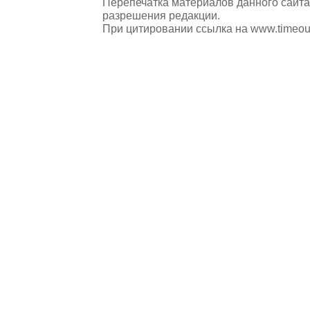
Перепечатка материалов данного сайта
разрешения редакции.
При цитировании ссылка на
www.timeou