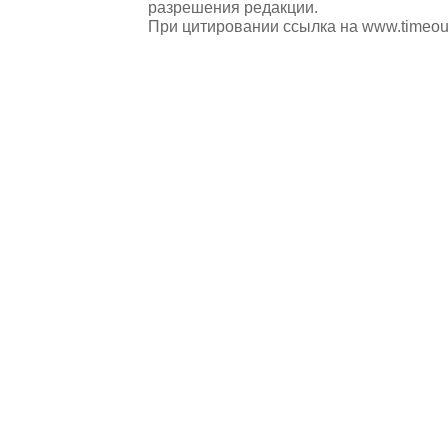
разрешения редакции.
При цитировании ссылка на
www.timeou