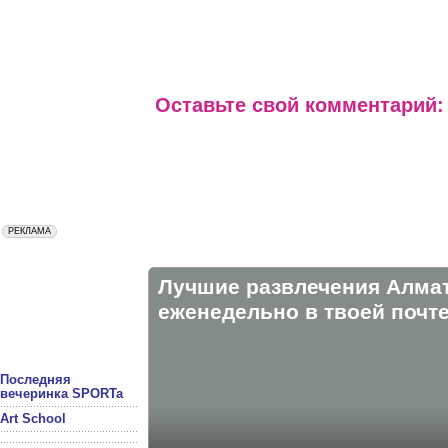
Оставьте свой комментарий:
Лучшие развлечения Алма
eженедельно в твоей почте
Последняя
вечеринка SPORTa
Art School