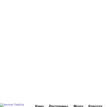
Кино
Рестораны
Мода
Красота