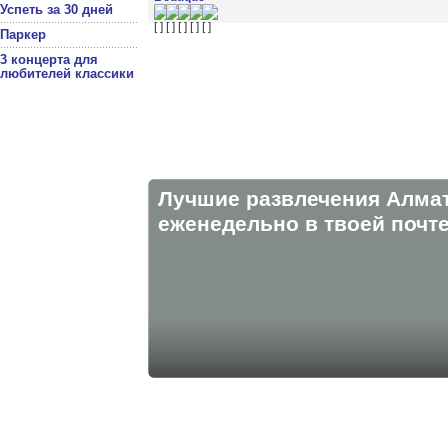
Успеть за 30 дней
Паркер
3 концерта для
любителей классики
Лучшие развлечения Алма
eженедельно в твоей почте