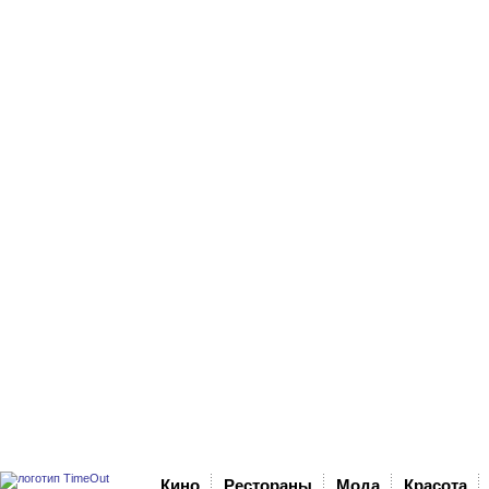
Кино
Рестораны
Мода
Красота