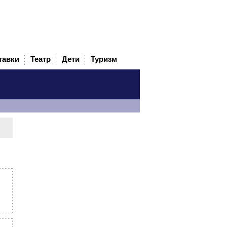
тавки
Театр
Дети
Туризм