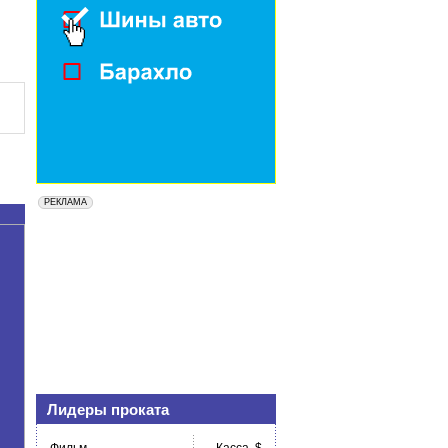
Лидеры проката