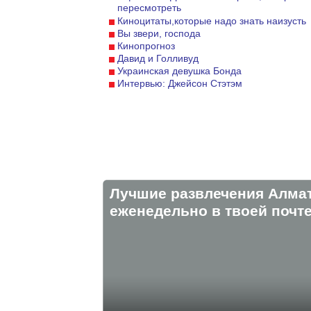
пересмотреть
Киноцитаты,которые надо знать наизусть
Вы звери, господа
Кинопрогноз
Давид и Голливуд
Украинская девушка Бонда
Интервью: Джейсон Стэтэм
Лучшие развлечения Алма
eженедельно в твоей почте