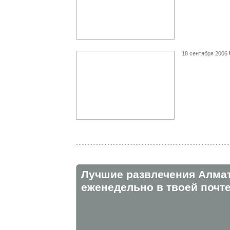
18 сентября 2006
Лучшие развлечения Алма
eженедельно в твоей почте