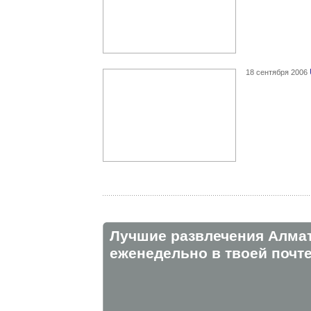
18 сентября 2006
Лучшие развлечения Алма
eженедельно в твоей почте