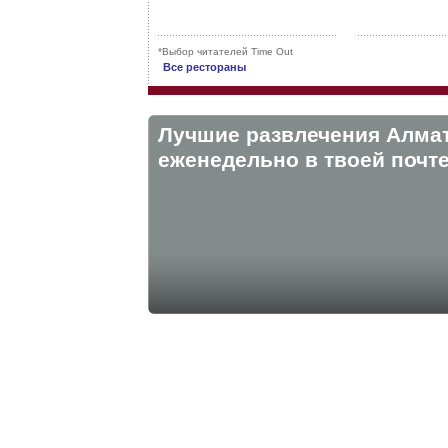
*Выбор читателей Time Out
Все рестораны
Лучшие развлечения Алма
eженедельно в твоей почте