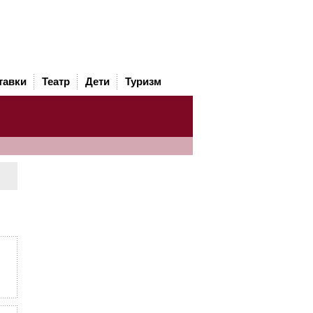
тавки
Театр
Дети
Туризм