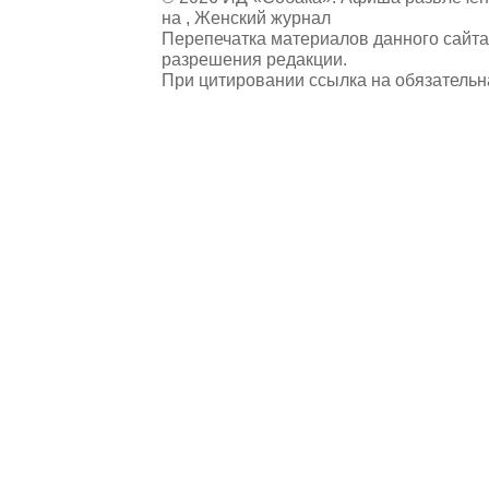
на , Женский журнал
Перепечатка материалов данного сайта
разрешения редакции.
При цитировании ссылка на обязательн