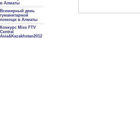
в Алматы
Всемирный день
гуманитарной
помощи в Алматы
Конкурс Miss FTV
Central
Asia&Kazakhstan2012