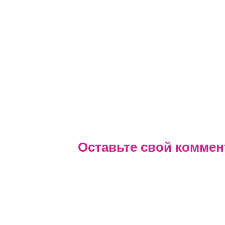
Оставьте свой коммен