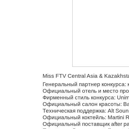
Miss FTV Central Asia & Kazakhs
Генеральный партнер конкурса: к
Официальный отель и место пров
Фирменный стиль конкурса: Unime
Официальный салон красоты: Ba
Техническая поддержка: Alt Sou
Официальный коктейль: Martini R
Официальный поставщик after par