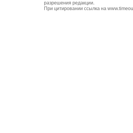
разрешения редакции.
При цитировании ссылка на
www.timeou