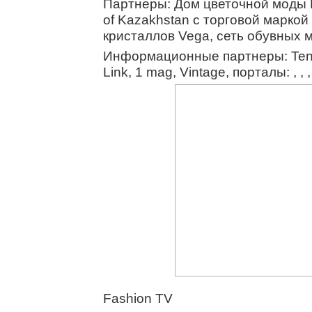
Партнеры: Дом цветочной моды L
of Kazakhstan с торговой маркой
кристаллов Vega, сеть обувных 
Информационные партнеры: Teng
Link, 1 mag, Vintage, порталы: , , , ,
Fashion TV