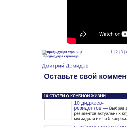
1
|
2
|
3
|
предыдущая страница
Дмитрий Демидов
Оставьте свой коммен
10 СТАТЕЙ О КЛУБНОЙ ЖИЗНИ
10 диджеев-
резидентов —
Выбрав 
резидентов актуальных кл
мы задали им по 5 вопросо