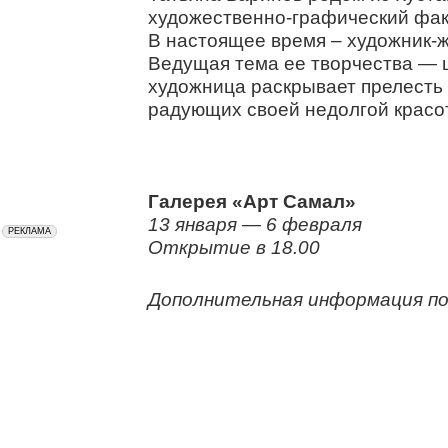
художественно-графический факу
В настоящее время – художник-ж
Ведущая тема ее творчества — ц
художница раскрывает прелесть 
радующих своей недолгой красо
Галерея «Арт Самал»
13 января — 6 февраля
Открытие в 18.00
Дополнительная информация по т