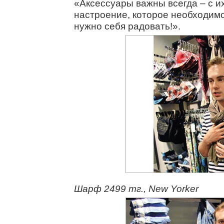
«Аксессуары важны всегда – с 
настроение, которое необходим
нужно себя радовать!».
Шарф 2499 тг., New Yorker