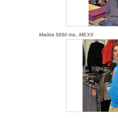
Майка 5650 тг., MEXX