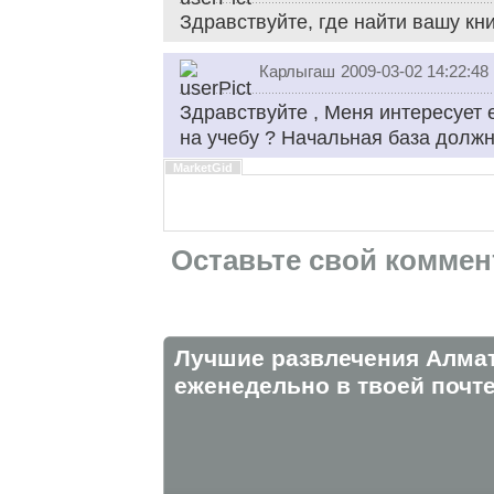
Здравствуйте, где найти вашу кн
Карлыгаш
2009-03-02 14:22:48
Здравствуйте , Меня интересует 
на учебу ? Начальная база должн
MarketGid
Оставьте свой коммен
Лучшие развлечения Алма
eженедельно в твоей почте