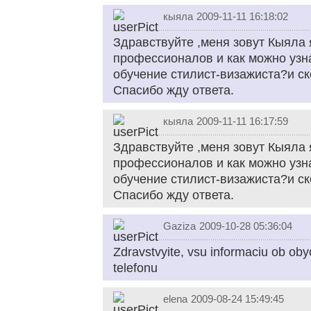
кыяла
2009-11-11 16:18:02
Здравствуйте ,меня зовут Кыяла 
профессионалов и как можно узна
обучение стилист-визажиста?и ско
Спасибо жду ответа.
кыяла
2009-11-11 16:17:59
Здравствуйте ,меня зовут Кыяла 
профессионалов и как можно узна
обучение стилист-визажиста?и ско
Спасибо жду ответа.
Gaziza
2009-10-28 05:36:04
Zdravstvyite, vsu informaciu ob oby
telefonu
elena
2009-08-24 15:49:45