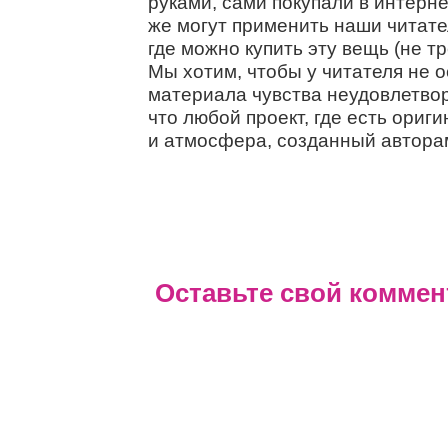
руками, сами покупали в интерне
же могут применить наши читате
где можно купить эту вещь (не тр
Мы хотим, чтобы у читателя не 
материала чувства неудовлетво
что любой проект, где есть ори
и атмосфера, созданный авторам
Оставьте свой коммен