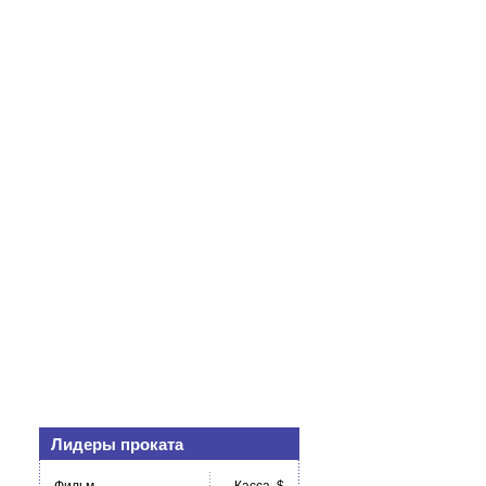
Лидеры проката