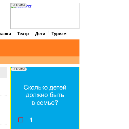
тавки
Театр
Дети
Туризм