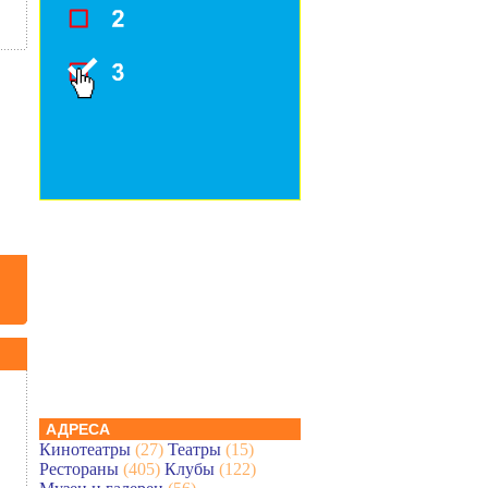
АДРЕСА
Кинотеатры
(27)
Театры
(15)
Рестораны
(405)
Клубы
(122)