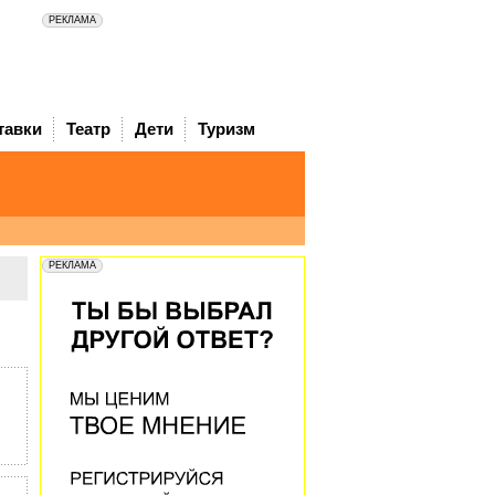
тавки
Театр
Дети
Туризм