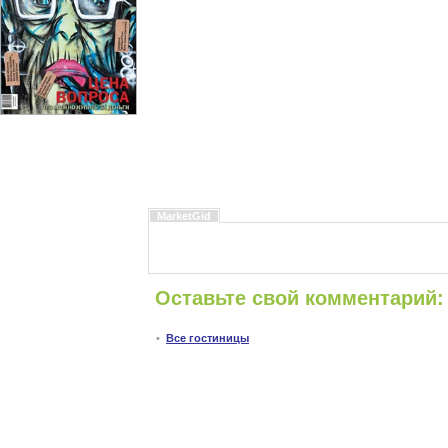
MarketGid
Оставьте свой комментарий:
•
Все гостиницы