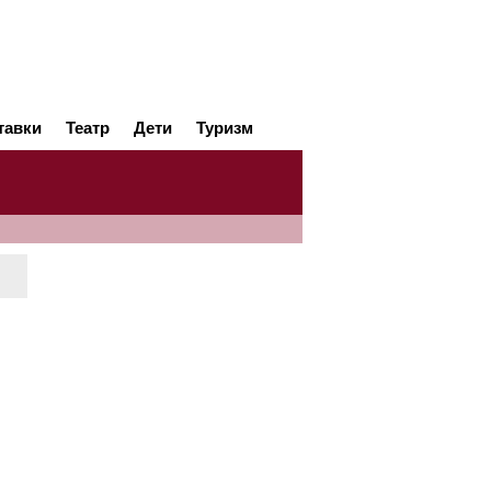
тавки
Театр
Дети
Туризм