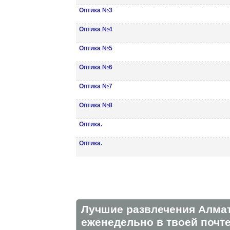
Оптика №3
Оптика №4
Оптика №5
Оптика №6
Оптика №7
Оптика №8
Оптика.
Оптика.
Лучшие развлечения Алма
eженедельно в твоей почте