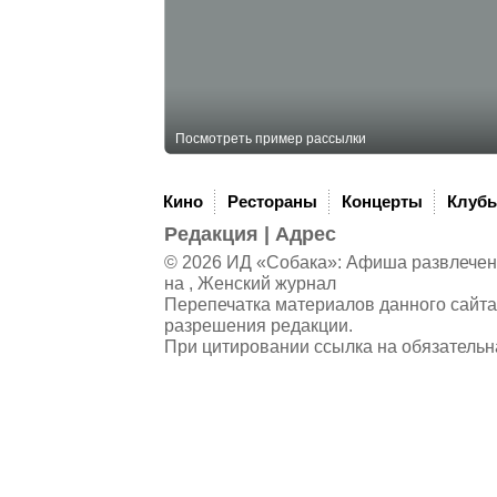
Посмотреть пример рассылки
Кино
Рестораны
Концерты
Клуб
Редакция
|
Адрес
© 2026 ИД «Собака»: Афиша развлечений
на , Женский журнал
Перепечатка материалов данного сайта
разрешения редакции.
При цитировании ссылка на обязательн