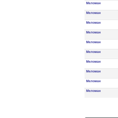
Меломан
Меломан
Меломан
Меломан
Меломан
Меломан
Меломан
Меломан
Меломан
Меломан