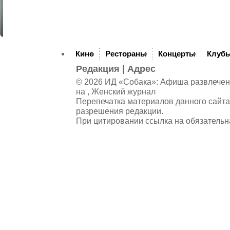
Кино
Рестораны
Концерты
Клуб
Редакция
|
Адрес
© 2026 ИД «Собака»: Афиша развлечений
на , Женский журнал
Перепечатка материалов данного сайта
разрешения редакции.
При цитировании ссылка на обязательн