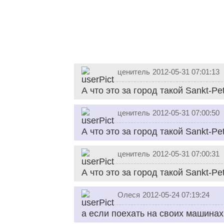
ценитель
2012-05-31 07:01:13
А что это за город такой Sankt-Pe
ценитель
2012-05-31 07:00:50
А что это за город такой Sankt-Pe
ценитель
2012-05-31 07:00:31
А что это за город такой Sankt-Pe
Олеся
2012-05-24 07:19:24
а если поехать на своих машина