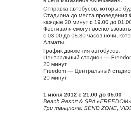
в сети магазинов «Меломан».
Отправка автобусов, которые бу
Стадиона до места проведения Ф
каждые 20 минут с 19.00 до 01.0
Фестиваля смогут воспользовать
с 03.00 до 05.30 часов ночи, кот
Алматы.
График движения автобусов:
Центральный стадион — Freedom
20 минут
Freedom — Центральный стадион
20 минут
1 июня 2012 с 21.00 до 05.00
Beach Resort & SPA «FREEDOM» 
Три танцпола: SEND ZONE, VID