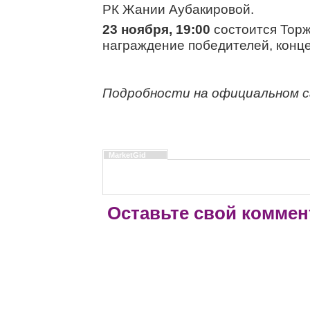
РК Жании Аубакировой.
23 ноября, 19:00
состоится Торж
награждение победителей, конце
Подробности на официальном с
MarketGid
Оставьте свой коммен