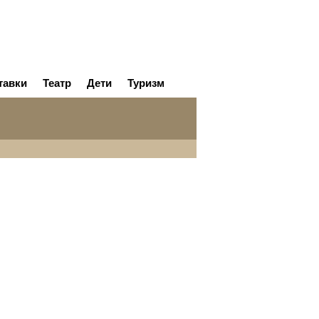
тавки
Театр
Дети
Туризм