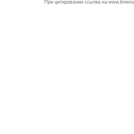
При цитировании ссылка на
www.timeou