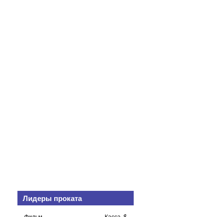
Лидеры проката