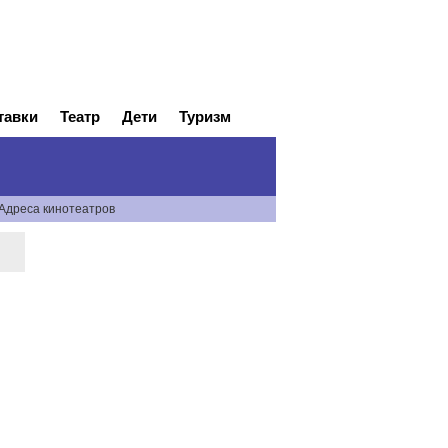
тавки
Театр
Дети
Туризм
Адреса кинотеатров