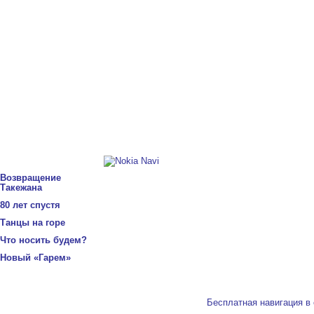
Возвращение
Такежана
80 лет спустя
Танцы на горе
Что носить будем?
Новый «Гарем»
Бесплатная навигация в