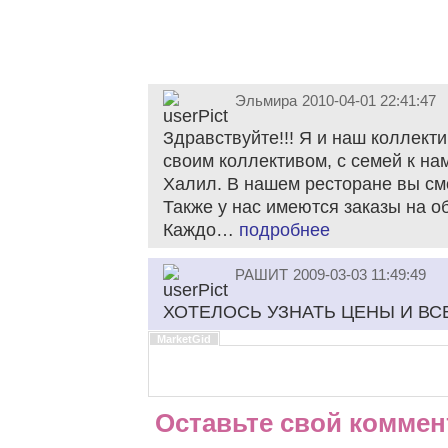
Эльмира
2010-04-01 22:41:47
Здравствуйте!!! Я и наш коллекти
своим коллективом, с семей к на
Халил. В нашем ресторане вы смо
Также у нас имеются заказы на о
Каждо…
подробнее
РАШИТ
2009-03-03 11:49:49
ХОТЕЛОСЬ УЗНАТЬ ЦЕНЫ И ВС
MarketGid
Оставьте свой коммен