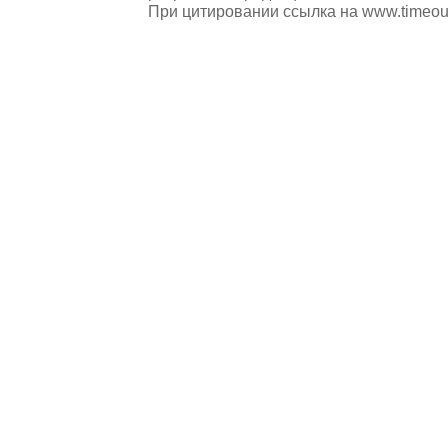
При цитировании ссылка на
www.timeou