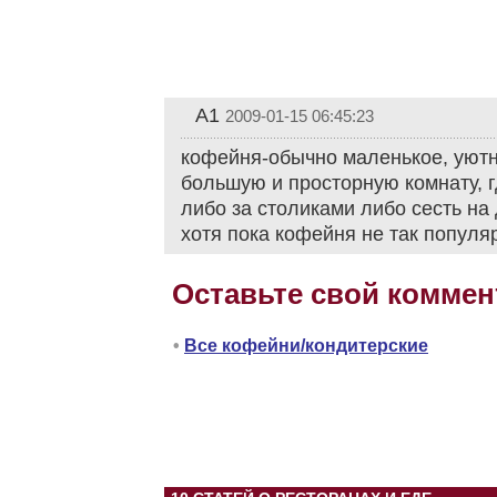
A1
2009-01-15 06:45:23
кофейня-обычно маленькое, уютн
большую и просторную комнату, 
либо за столиками либо сесть на
хотя пока кофейня не так популя
Оставьте свой коммен
•
Все кофейни/кондитерские