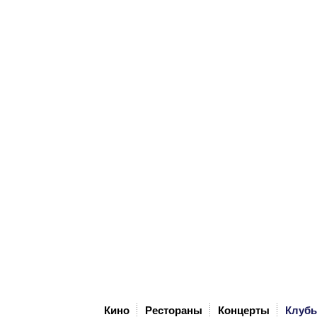
Кино
Рестораны
Концерты
Клуб