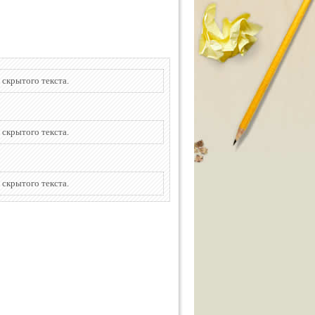
 скрытого текста.
 скрытого текста.
 скрытого текста.