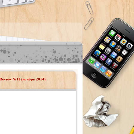
 Review №11 (ноябрь 2014)