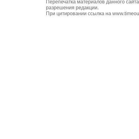
Перепечатка материалов данного сайта
разрешения редакции.
При цитировании ссылка на
www.timeou