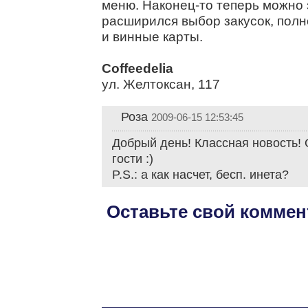
меню. Наконец-то теперь можно 
расширился выбор закусок, пол
и винные карты.
Coffeedelia
ул. Желтоксан, 117
Роза
2009-06-15 12:53:45
Добрый день! Классная новость! 
гости :)
P.S.: а как насчет, бесп. инета?
Оставьте свой коммен